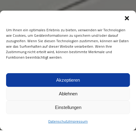
Um Ihnen ein optimales Erlebnis zu bieten, verwenden wir Technologien
wie Cookies, um Geräteinformationen zu speichern und/oder darauf
zuzugreifen. Wenn Sie diesen Technologien zustimmen, können wir Daten
wie das Surfverhalten auf dieser Website verarbeiten. Wenn Ihre
Zustimmung nicht erteilt wird, können bestimmte Merkmale und
Funktionen beeinträchtigt werden.
Akzeptieren
Ablehnen
Einstellungen
Datenschutz
Impressum