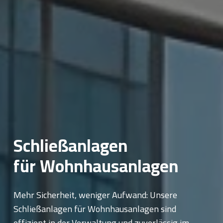
Schließanlagen
für Wohnhausanlagen
Mehr Sicherheit, weniger Aufwand: Unsere
Schließanlagen für Wohnhausanlagen sind
effizient in der Verwaltung und zuverlässig im